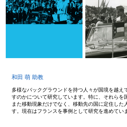
和田 萌 助教
多様なバックグラウンドを持つ人々が国境を越え
すのかについて研究しています。特に、それらを
また移動現象だけでなく、移動先の国に定住した
す。現在はフランスを事例として研究を進めてい